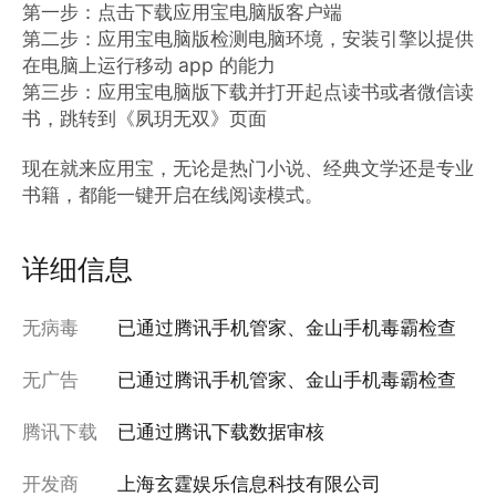
第一步：点击下载应用宝电脑版客户端

第二步：应用宝电脑版检测电脑环境，安装引擎以提供
在电脑上运行移动 app 的能力

第三步：应用宝电脑版下载并打开起点读书或者微信读
书，跳转到《夙玥无双》页面

现在就来应用宝，无论是热门小说、经典文学还是专业
书籍，都能一键开启在线阅读模式。
详细信息
无病毒
已通过腾讯手机管家、金山手机毒霸检查
无广告
已通过腾讯手机管家、金山手机毒霸检查
腾讯下载
已通过腾讯下载数据审核
开发商
上海玄霆娱乐信息科技有限公司