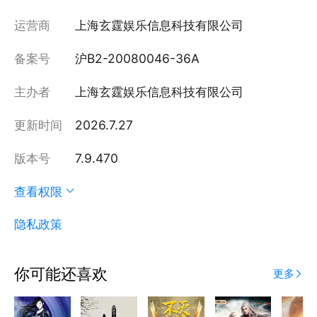
运营商
上海玄霆娱乐信息科技有限公司
备案号
沪B2-20080046-36A
主办者
上海玄霆娱乐信息科技有限公司
更新时间
2026.7.27
版本号
7.9.470
查看权限
隐私政策
你可能还喜欢
更多