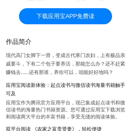
下载应用宝APP免费读
作品简介
现代高门女脚下一滑，变成古代寒门农妇，上有极品亲
戚要斗，下有二个包子要养活，那能怎么办？还不赶紧
赚钱去……还有那谁，养你可以，咱能好好地吗？
应用宝阅读新体验：起点读书与微信读书海量书籍触手
可及
应用宝作为腾讯官方应用平台，现已集成起点读书和微
信读书的海量热门书籍资源。您可通过应用宝下载浏览
和阅读两大平台的丰富书籍，享受无缝的阅读体验。
双平台阅读 《农家之富贵贤妻》，轻松便捷