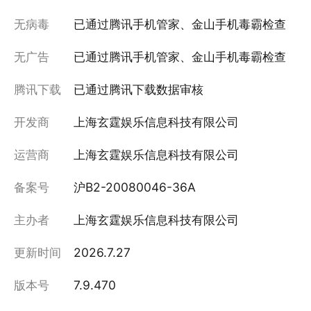
无病毒
已通过腾讯手机管家、金山手机毒霸检查
无广告
已通过腾讯手机管家、金山手机毒霸检查
腾讯下载
已通过腾讯下载数据审核
开发商
上海玄霆娱乐信息科技有限公司
运营商
上海玄霆娱乐信息科技有限公司
备案号
沪B2-20080046-36A
主办者
上海玄霆娱乐信息科技有限公司
更新时间
2026.7.27
版本号
7.9.470