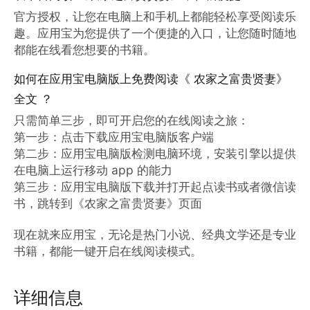
官方授权，让您在电脑上和手机上都能轻松享受阅读乐
趣。应用宝为您提供了一个便捷的入口，让您随时随地
都能在线看您想要的书籍。
如何在应用宝电脑版上免费阅读《 农家之富贵贤妻》
全文 ？
只需简单三步，即可开启您的在线阅读之旅：

第一步：点击下载应用宝电脑版客户端

第二步：应用宝电脑版检测电脑环境，安装引擎以提供
在电脑上运行移动 app 的能力

第三步：应用宝电脑版下载并打开起点读书或者微信读
书，跳转到《农家之富贵贤妻》页面

现在就来应用宝，无论是热门小说、经典文学还是专业
书籍，都能一键开启在线阅读模式。
详细信息