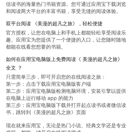
信读书的海量热门书籍资源。您可通过应用宝下载浏览
和阅读两大平台的丰富书籍，享受无缝的阅读体验。
双平台阅读 《美漫的超凡之旅》，轻松便捷
官方授权，让您在电脑上和手机上都能轻松享受阅读乐
趣。应用宝为您提供了一个便捷的入口，让您随时随地
都能在线看您想要的书籍。
如何在应用宝电脑版上免费阅读《 美漫的超凡之旅》
全文 ？
只需简单三步，即可开启您的在线阅读之旅：

第一步：点击下载应用宝电脑版客户端

第二步：应用宝电脑版检测电脑环境，安装引擎以提供
在电脑上运行移动 app 的能力

第三步：应用宝电脑版下载并打开起点读书或者微信读
书，跳转到《美漫的超凡之旅》页面

现在就来应用宝，无论是热门小说、经典文学还是专业