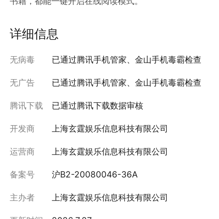
书籍，都能一键开启在线阅读模式。
详细信息
无病毒
已通过腾讯手机管家、金山手机毒霸检查
无广告
已通过腾讯手机管家、金山手机毒霸检查
腾讯下载
已通过腾讯下载数据审核
开发商
上海玄霆娱乐信息科技有限公司
运营商
上海玄霆娱乐信息科技有限公司
备案号
沪B2-20080046-36A
主办者
上海玄霆娱乐信息科技有限公司