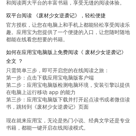
和阅读两大平台的丰富书籍，享受无缝的阅读体验。
双平台阅读 《废材少女逆袭记》，轻松便捷
官方授权，让您在电脑上和手机上都能轻松享受阅读乐
趣。应用宝为您提供了一个便捷的入口，让您随时随地
都能在线看您想要的书籍。
如何在应用宝电脑版上免费阅读《 废材少女逆袭记》
全文 ？
只需简单三步，即可开启您的在线阅读之旅：

第一步：点击下载应用宝电脑版客户端

第二步：应用宝电脑版检测电脑环境，安装引擎以提供
在电脑上运行移动 app 的能力

第三步：应用宝电脑版下载并打开起点读书或者微信读
书，跳转到《废材少女逆袭记》页面

现在就来应用宝，无论是热门小说、经典文学还是专业
书籍，都能一键开启在线阅读模式。