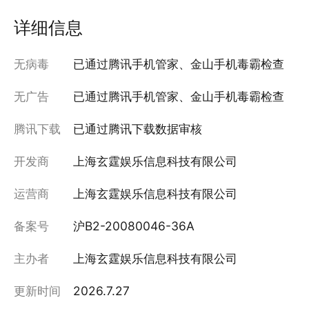
详细信息
无病毒
已通过腾讯手机管家、金山手机毒霸检查
无广告
已通过腾讯手机管家、金山手机毒霸检查
腾讯下载
已通过腾讯下载数据审核
开发商
上海玄霆娱乐信息科技有限公司
运营商
上海玄霆娱乐信息科技有限公司
备案号
沪B2-20080046-36A
主办者
上海玄霆娱乐信息科技有限公司
更新时间
2026.7.27