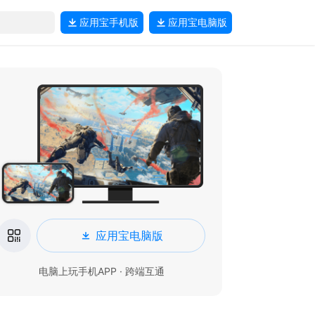
应用宝
手机版
应用宝
电脑版
应用宝电脑版
电脑上玩手机APP · 跨端互通