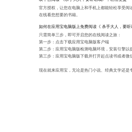
官方授权，让您在电脑上和手机上都能轻松享受阅
在线看您想要的书籍。
如何在应用宝电脑版上免费阅读《 杀手大人，要听
只需简单三步，即可开启您的在线阅读之旅：

第一步：点击下载应用宝电脑版客户端

第二步：应用宝电脑版检测电脑环境，安装引擎以提供
第三步：应用宝电脑版下载并打开起点读书或者微信
现在就来应用宝，无论是热门小说、经典文学还是