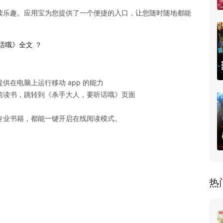
读乐趣。应用宝为您提供了一个便捷的入口，让您随时随地都能
话哦》全文 ？
在电脑上运行移动 app 的能力

读书，跳转到《杀手大人，要听话哦》页面

专业书籍，都能一键开启在线阅读模式。
热