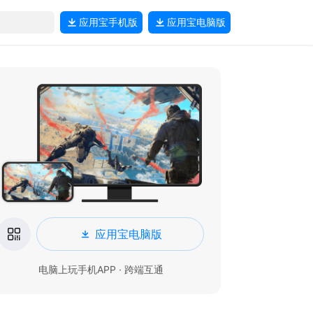
应用宝
手机版
应用宝
电脑版
应用宝电脑版
电脑上玩手机APP · 跨端互通