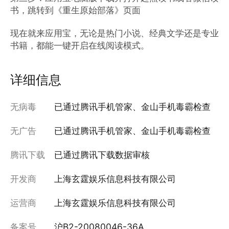
书，跳转到《重生原始部落》页面

现在就来应用宝，无论是热门小说、经典文学还是专业
书籍，都能一键开启在线阅读模式。
详细信息
无病毒
已通过腾讯手机管家、金山手机毒霸检查
无广告
已通过腾讯手机管家、金山手机毒霸检查
腾讯下载
已通过腾讯下载数据审核
开发商
上海玄霆娱乐信息科技有限公司
运营商
上海玄霆娱乐信息科技有限公司
备案号
沪B2-20080046-36A