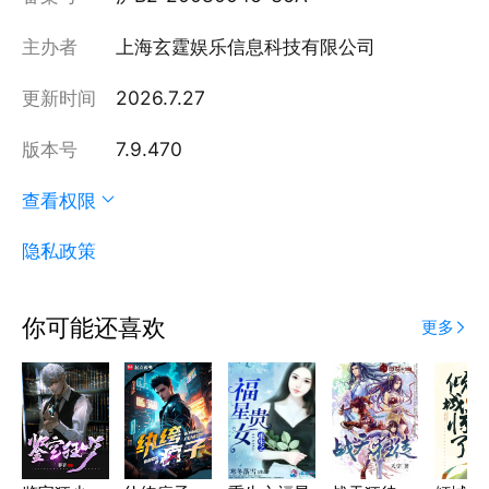
主办者
上海玄霆娱乐信息科技有限公司
更新时间
2026.7.27
版本号
7.9.470
查看权限
隐私政策
你可能还喜欢
更多