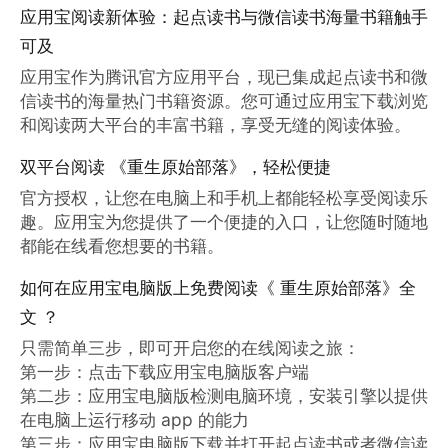
应用宝阅读新体验：起点读书与微信读书海量书籍触手
可及
应用宝作为腾讯官方应用平台，现已集成起点读书和微
信读书的海量热门书籍资源。您可通过应用宝下载浏览
和阅读两大平台的丰富书籍，享受无缝的阅读体验。
双平台阅读 《重生原始部落》，轻松便捷
官方授权，让您在电脑上和手机上都能轻松享受阅读乐
趣。应用宝为您提供了一个便捷的入口，让您随时随地
都能在线看您想要的书籍。
如何在应用宝电脑版上免费阅读《 重生原始部落》全
文 ？
只需简单三步，即可开启您的在线阅读之旅：

第一步：点击下载应用宝电脑版客户端

第二步：应用宝电脑版检测电脑环境，安装引擎以提供
在电脑上运行移动 app 的能力

第三步：应用宝电脑版下载并打开起点读书或者微信读