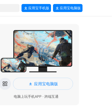
应用宝
手机版
应用宝
电脑版
应用宝电脑版
电脑上玩手机APP · 跨端互通