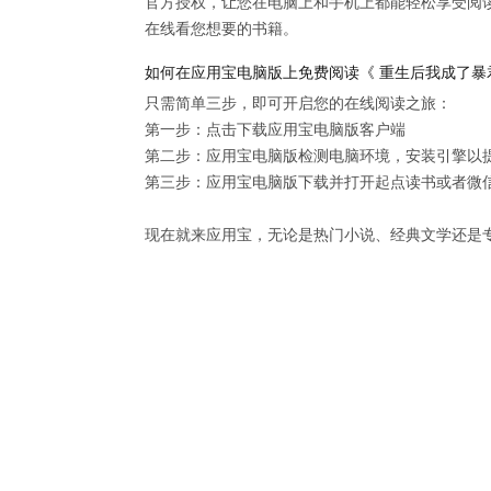
官方授权，让您在电脑上和手机上都能轻松享受阅
在线看您想要的书籍。
如何在应用宝电脑版上免费阅读《 重生后我成了暴
只需简单三步，即可开启您的在线阅读之旅：

第一步：点击下载应用宝电脑版客户端

第二步：应用宝电脑版检测电脑环境，安装引擎以提供
第三步：应用宝电脑版下载并打开起点读书或者微信
现在就来应用宝，无论是热门小说、经典文学还是