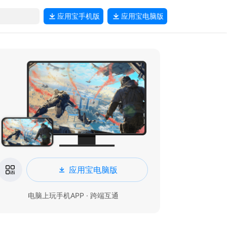
应用宝
手机版
应用宝
电脑版
应用宝电脑版
电脑上玩手机APP · 跨端互通