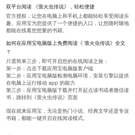
双平台阅读 《萤火虫传说》，轻松便捷
官方授权，让您在电脑上和手机上都能轻松享受阅读乐
趣。应用宝为您提供了一个便捷的入口，让您随时随地
都能在线看您想要的书籍。
如何在应用宝电脑版上免费阅读《 萤火虫传说》全文
？
只需简单三步，即可开启您的在线阅读之旅：

第一步：点击下载应用宝电脑版客户端

第二步：应用宝电脑版检测电脑环境，安装引擎以提供
在电脑上运行移动 app 的能力

第三步：应用宝电脑版下载并打开起点读书或者微信读
书，跳转到《萤火虫传说》页面

现在就来应用宝，无论是热门小说、经典文学还是专业
书籍，都能一键开启在线阅读模式。