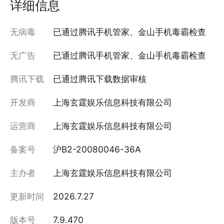
详细信息
无病毒
已通过腾讯手机管家、金山手机毒霸检查
无广告
已通过腾讯手机管家、金山手机毒霸检查
腾讯下载
已通过腾讯下载数据审核
开发商
上海玄霆娱乐信息科技有限公司
运营商
上海玄霆娱乐信息科技有限公司
备案号
沪B2-20080046-36A
主办者
上海玄霆娱乐信息科技有限公司
更新时间
2026.7.27
版本号
7.9.470