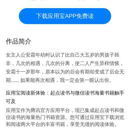
下载应用宝APP免费读
作品简介
女主人公安霜年幼时认识了比自己大五岁的男孩子韩
非，几次的相遇，几次的分离，使二人产生异样情愫，
安霜十一岁那年，原本以为的后会有期却变成了后会无
期…… 如果能再次相遇，我一定会第一眼认出你。
应用宝阅读新体验：起点读书与微信读书海量书籍触手
可及
应用宝作为腾讯官方应用平台，现已集成起点读书和微
信读书的海量热门书籍资源。您可通过应用宝下载浏览
和阅读两大平台的丰富书籍，享受无缝的阅读体验。