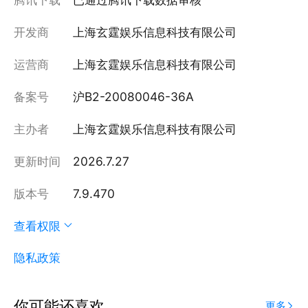
开发商
上海玄霆娱乐信息科技有限公司
运营商
上海玄霆娱乐信息科技有限公司
备案号
沪B2-20080046-36A
主办者
上海玄霆娱乐信息科技有限公司
更新时间
2026.7.27
版本号
7.9.470
查看权限
隐私政策
你可能还喜欢
更多