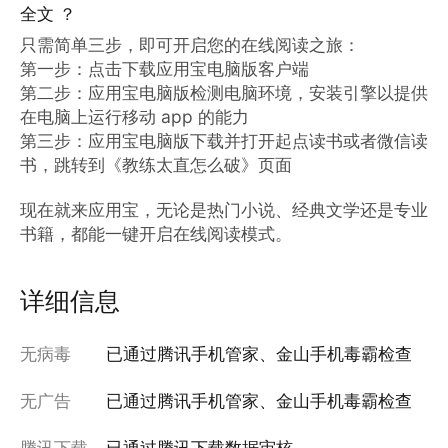
全文 ？
只需简单三步，即可开启您的在线阅读之旅：

第一步：点击下载应用宝电脑版客户端

第二步：应用宝电脑版检测电脑环境，安装引擎以提供
在电脑上运行移动 app 的能力

第三步：应用宝电脑版下载并打开起点读书或者微信读
书，跳转到《教练太直怎么破》页面

现在就来应用宝，无论是热门小说、经典文学还是专业
书籍，都能一键开启在线阅读模式。
详细信息
无病毒
已通过腾讯手机管家、金山手机毒霸检查
无广告
已通过腾讯手机管家、金山手机毒霸检查
腾讯下载
已通过腾讯下载数据审核