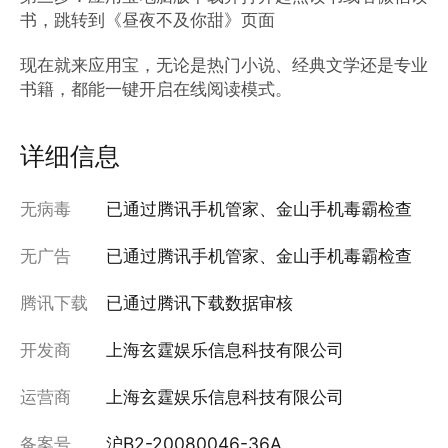
书，跳转到《昼夜不及你甜》页面

现在就来应用宝，无论是热门小说、经典文学还是专业
书籍，都能一键开启在线阅读模式。
详细信息
无病毒
已通过腾讯手机管家、金山手机毒霸检查
无广告
已通过腾讯手机管家、金山手机毒霸检查
腾讯下载
已通过腾讯下载数据审核
开发商
上海玄霆娱乐信息科技有限公司
运营商
上海玄霆娱乐信息科技有限公司
备案号
沪B2-20080046-36A