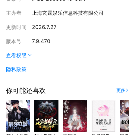
主办者
上海玄霆娱乐信息科技有限公司
更新时间
2026.7.27
版本号
7.9.470
查看权限
隐私政策
你可能还喜欢
更多