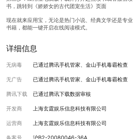
书，跳转到《娇娇女的古代团宠生活》页面

现在就来应用宝，无论是热门小说、经典文学还是专业
书籍，都能一键开启在线阅读模式。
详细信息
无病毒
已通过腾讯手机管家、金山手机毒霸检查
无广告
已通过腾讯手机管家、金山手机毒霸检查
腾讯下载
已通过腾讯下载数据审核
开发商
上海玄霆娱乐信息科技有限公司
运营商
上海玄霆娱乐信息科技有限公司
备案号
沪B2-20080046-36A