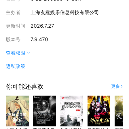
主办者
上海玄霆娱乐信息科技有限公司
更新时间
2026.7.27
版本号
7.9.470
查看权限
隐私政策
你可能还喜欢
更多