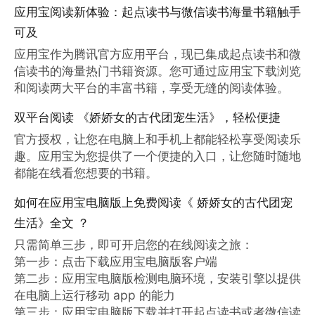
应用宝阅读新体验：起点读书与微信读书海量书籍触手
可及
应用宝作为腾讯官方应用平台，现已集成起点读书和微
信读书的海量热门书籍资源。您可通过应用宝下载浏览
和阅读两大平台的丰富书籍，享受无缝的阅读体验。
双平台阅读 《娇娇女的古代团宠生活》，轻松便捷
官方授权，让您在电脑上和手机上都能轻松享受阅读乐
趣。应用宝为您提供了一个便捷的入口，让您随时随地
都能在线看您想要的书籍。
如何在应用宝电脑版上免费阅读《 娇娇女的古代团宠
生活》全文 ？
只需简单三步，即可开启您的在线阅读之旅：

第一步：点击下载应用宝电脑版客户端

第二步：应用宝电脑版检测电脑环境，安装引擎以提供
在电脑上运行移动 app 的能力

第三步：应用宝电脑版下载并打开起点读书或者微信读