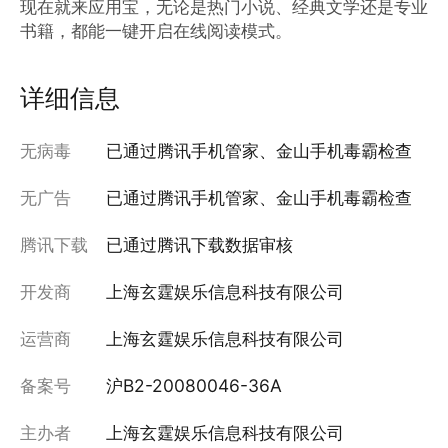
现在就来应用宝，无论是热门小说、经典文学还是专业
书籍，都能一键开启在线阅读模式。
详细信息
无病毒
已通过腾讯手机管家、金山手机毒霸检查
无广告
已通过腾讯手机管家、金山手机毒霸检查
腾讯下载
已通过腾讯下载数据审核
开发商
上海玄霆娱乐信息科技有限公司
运营商
上海玄霆娱乐信息科技有限公司
备案号
沪B2-20080046-36A
主办者
上海玄霆娱乐信息科技有限公司