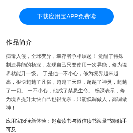
下载应用宝APP免费读
作品简介
病毒入侵，全球变异，幸存者争相崛起！ 觉醒了特殊
制造异能的杨深，发现自己只要使用一次异能，修为境
界就能升一级。 于是他一不小心，修为境界越来越
高，很快超越了凡俗，超越了天道，超越了神灵，超越
了一切。 一不小心，他成了禁忌生命。 杨深表示，修
为境界提升太快自己也很无奈，只能低调做人，高调做
神！
应用宝阅读新体验：起点读书与微信读书海量书籍触手
可及