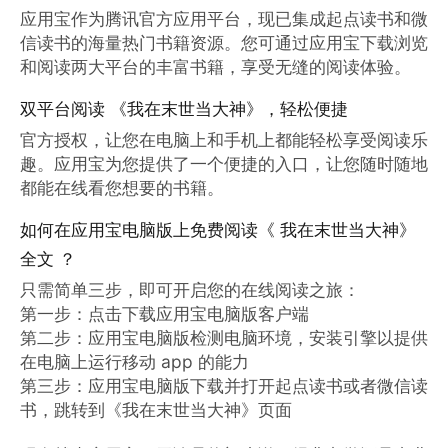
应用宝作为腾讯官方应用平台，现已集成起点读书和微
信读书的海量热门书籍资源。您可通过应用宝下载浏览
和阅读两大平台的丰富书籍，享受无缝的阅读体验。
双平台阅读 《我在末世当大神》，轻松便捷
官方授权，让您在电脑上和手机上都能轻松享受阅读乐
趣。应用宝为您提供了一个便捷的入口，让您随时随地
都能在线看您想要的书籍。
如何在应用宝电脑版上免费阅读《 我在末世当大神》
全文 ？
只需简单三步，即可开启您的在线阅读之旅：

第一步：点击下载应用宝电脑版客户端

第二步：应用宝电脑版检测电脑环境，安装引擎以提供
在电脑上运行移动 app 的能力

第三步：应用宝电脑版下载并打开起点读书或者微信读
书，跳转到《我在末世当大神》页面
