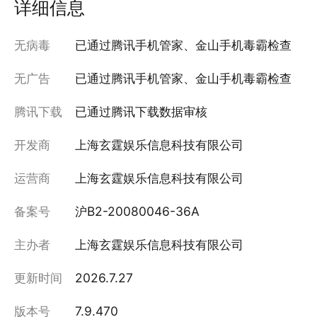
详细信息
无病毒
已通过腾讯手机管家、金山手机毒霸检查
无广告
已通过腾讯手机管家、金山手机毒霸检查
腾讯下载
已通过腾讯下载数据审核
开发商
上海玄霆娱乐信息科技有限公司
运营商
上海玄霆娱乐信息科技有限公司
备案号
沪B2-20080046-36A
主办者
上海玄霆娱乐信息科技有限公司
更新时间
2026.7.27
版本号
7.9.470