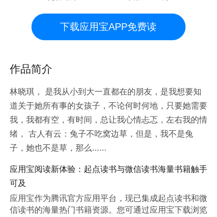
下载应用宝APP免费读
作品简介
林晓琪， 是我从小到大一直都在的朋友，是我想要知
道关于她所有事的女孩子，不论何时何地，只要她需要
我，我都有空，有时间，总让我心情忐忑，左右我的情
绪， 古人有云：兔子不吃窝边草，但是，我不是兔
子，她也不是草，那么......
应用宝阅读新体验：起点读书与微信读书海量书籍触手
可及
应用宝作为腾讯官方应用平台，现已集成起点读书和微
信读书的海量热门书籍资源。您可通过应用宝下载浏览