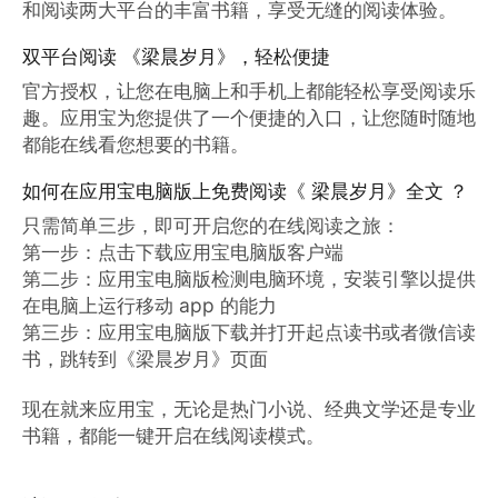
和阅读两大平台的丰富书籍，享受无缝的阅读体验。
双平台阅读 《梁晨岁月》，轻松便捷
官方授权，让您在电脑上和手机上都能轻松享受阅读乐
趣。应用宝为您提供了一个便捷的入口，让您随时随地
都能在线看您想要的书籍。
如何在应用宝电脑版上免费阅读《 梁晨岁月》全文 ？
只需简单三步，即可开启您的在线阅读之旅：

第一步：点击下载应用宝电脑版客户端

第二步：应用宝电脑版检测电脑环境，安装引擎以提供
在电脑上运行移动 app 的能力

第三步：应用宝电脑版下载并打开起点读书或者微信读
书，跳转到《梁晨岁月》页面

现在就来应用宝，无论是热门小说、经典文学还是专业
书籍，都能一键开启在线阅读模式。