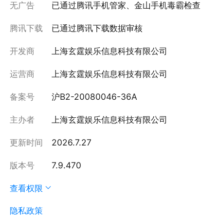
无广告
已通过腾讯手机管家、金山手机毒霸检查
腾讯下载
已通过腾讯下载数据审核
开发商
上海玄霆娱乐信息科技有限公司
运营商
上海玄霆娱乐信息科技有限公司
备案号
沪B2-20080046-36A
主办者
上海玄霆娱乐信息科技有限公司
更新时间
2026.7.27
版本号
7.9.470
查看权限
隐私政策