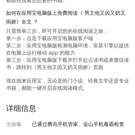
都能在线看您想要的书籍。
如何在应用宝电脑版上免费阅读《 男主他又凶又奶又
病娇》全文 ？
只需简单三步，即可开启您的在线阅读之旅：

第一步：点击下载应用宝电脑版客户端

第二步：应用宝电脑版检测电脑环境，安装引擎以提供
在电脑上运行移动 app 的能力

第三步：应用宝电脑版下载并打开起点读书或者微信读
书，跳转到《男主他又凶又奶又病娇》页面

现在就来应用宝，无论是热门小说、经典文学还是专业
书籍，都能一键开启在线阅读模式。
详细信息
无病毒
已通过腾讯手机管家、金山手机毒霸检查