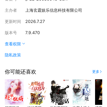
主办者
上海玄霆娱乐信息科技有限公司
更新时间
2026.7.27
版本号
7.9.470
查看权限
隐私政策
你可能还喜欢
更多