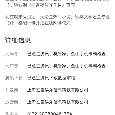
书，跳转到《清宵夜放花千树》页面

现在就来应用宝，无论是热门小说、经典文学还是专业
书籍，都能一键开启在线阅读模式。
详细信息
无病毒
已通过腾讯手机管家、金山手机毒霸检查
无广告
已通过腾讯手机管家、金山手机毒霸检查
腾讯下载
已通过腾讯下载数据审核
开发商
上海玄霆娱乐信息科技有限公司
运营商
上海玄霆娱乐信息科技有限公司
备案号
沪B2-20080046-36A