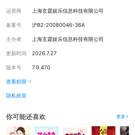
运营商
上海玄霆娱乐信息科技有限公司
备案号
沪B2-20080046-36A
主办者
上海玄霆娱乐信息科技有限公司
更新时间
2026.7.27
版本号
7.9.470
查看权限
隐私政策
你可能还喜欢
更多