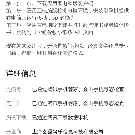
第一步：点击下载应用宝电脑版客户端

第二步：应用宝电脑版检测电脑环境，安装引擎以提供
在电脑上运行移动 app 的能力

第三步：应用宝电脑版下载并打开起点读书或者微信读
书，跳转到《学姐你收小纸条吗》页面

现在就来应用宝，无论是热门小说、经典文学还是专业
书籍，都能一键开启在线阅读模式。
详细信息
无病毒
已通过腾讯手机管家、金山手机毒霸检查
无广告
已通过腾讯手机管家、金山手机毒霸检查
腾讯下载
已通过腾讯下载数据审核
开发商
上海玄霆娱乐信息科技有限公司