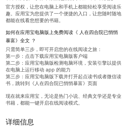
官方授权，让您在电脑上和手机上都能轻松享受阅读乐
趣。应用宝为您提供了一个便捷的入口，让您随时随地
都能在线看您想要的书籍。
如何在应用宝电脑版上免费阅读《 人在四合院已悄悄
暴富》全文 ？
只需简单三步，即可开启您的在线阅读之旅：

第一步：点击下载应用宝电脑版客户端

第二步：应用宝电脑版检测电脑环境，安装引擎以提供
在电脑上运行移动 app 的能力

第三步：应用宝电脑版下载并打开起点读书或者微信读
书，跳转到《人在四合院已悄悄暴富》页面

现在就来应用宝，无论是热门小说、经典文学还是专业
书籍，都能一键开启在线阅读模式。
详细信息