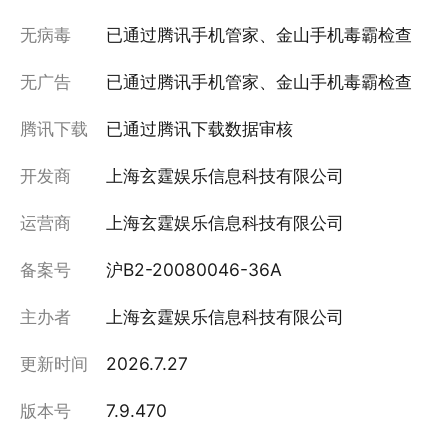
无病毒
已通过腾讯手机管家、金山手机毒霸检查
无广告
已通过腾讯手机管家、金山手机毒霸检查
腾讯下载
已通过腾讯下载数据审核
开发商
上海玄霆娱乐信息科技有限公司
运营商
上海玄霆娱乐信息科技有限公司
备案号
沪B2-20080046-36A
主办者
上海玄霆娱乐信息科技有限公司
更新时间
2026.7.27
版本号
7.9.470