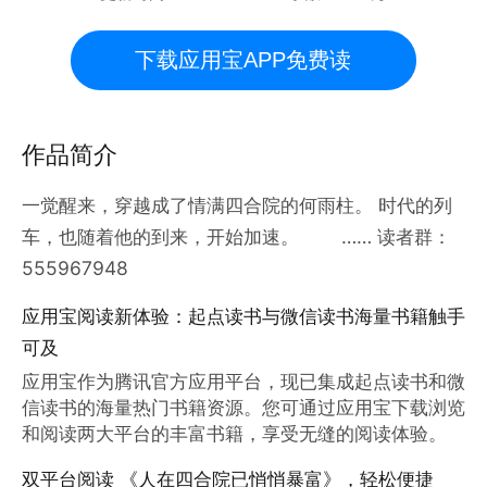
下载应用宝APP免费读
作品简介
一觉醒来，穿越成了情满四合院的何雨柱。 时代的列
车，也随着他的到来，开始加速。 …… 读者群：
555967948
应用宝阅读新体验：起点读书与微信读书海量书籍触手
可及
应用宝作为腾讯官方应用平台，现已集成起点读书和微
信读书的海量热门书籍资源。您可通过应用宝下载浏览
和阅读两大平台的丰富书籍，享受无缝的阅读体验。
双平台阅读 《人在四合院已悄悄暴富》，轻松便捷