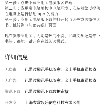
第一步：点击下载应用宝电脑版客户端

第二步：应用宝电脑版检测电脑环境，安装引擎以提供
在电脑上运行移动 app 的能力

第三步：应用宝电脑版下载并打开起点读书或者微信读
书，跳转到《与狼共眠》页面

现在就来应用宝，无论是热门小说、经典文学还是专业
书籍，都能一键开启在线阅读模式。
详细信息
无病毒
已通过腾讯手机管家、金山手机毒霸检查
无广告
已通过腾讯手机管家、金山手机毒霸检查
腾讯下载
已通过腾讯下载数据审核
开发商
上海玄霆娱乐信息科技有限公司