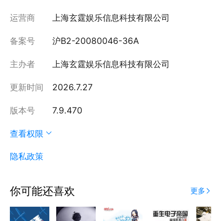
运营商
上海玄霆娱乐信息科技有限公司
备案号
沪B2-20080046-36A
主办者
上海玄霆娱乐信息科技有限公司
更新时间
2026.7.27
版本号
7.9.470
查看权限
隐私政策
你可能还喜欢
更多