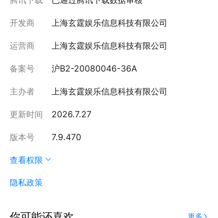
开发商
上海玄霆娱乐信息科技有限公司
运营商
上海玄霆娱乐信息科技有限公司
备案号
沪B2-20080046-36A
主办者
上海玄霆娱乐信息科技有限公司
更新时间
2026.7.27
版本号
7.9.470
查看权限
隐私政策
你可能还喜欢
更多