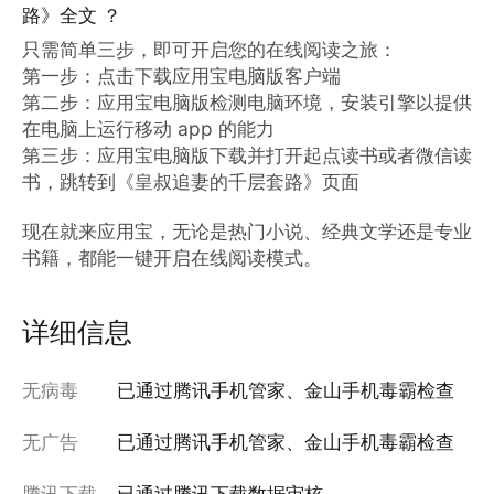
路》全文 ？
只需简单三步，即可开启您的在线阅读之旅：

第一步：点击下载应用宝电脑版客户端

第二步：应用宝电脑版检测电脑环境，安装引擎以提供
在电脑上运行移动 app 的能力

第三步：应用宝电脑版下载并打开起点读书或者微信读
书，跳转到《皇叔追妻的千层套路》页面

现在就来应用宝，无论是热门小说、经典文学还是专业
书籍，都能一键开启在线阅读模式。
详细信息
无病毒
已通过腾讯手机管家、金山手机毒霸检查
无广告
已通过腾讯手机管家、金山手机毒霸检查
腾讯下载
已通过腾讯下载数据审核