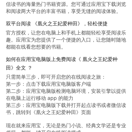
信读书的海量热门书籍资源。您可通过应用宝下载浏览
和阅读两大平台的丰富书籍，享受无缝的阅读体验。
双平台阅读 《凰火之王妃爱种田》，轻松便捷
官方授权，让您在电脑上和手机上都能轻松享受阅读乐
趣。应用宝为您提供了一个便捷的入口，让您随时随地
都能在线看您想要的书籍。
如何在应用宝电脑版上免费阅读《 凰火之王妃爱种
田》全文 ？
只需简单三步，即可开启您的在线阅读之旅：

第一步：点击下载应用宝电脑版客户端

第二步：应用宝电脑版检测电脑环境，安装引擎以提供
在电脑上运行移动 app 的能力

第三步：应用宝电脑版下载并打开起点读书或者微信读
书，跳转到《凰火之王妃爱种田》页面

现在就来应用宝，无论是热门小说、经典文学还是专业