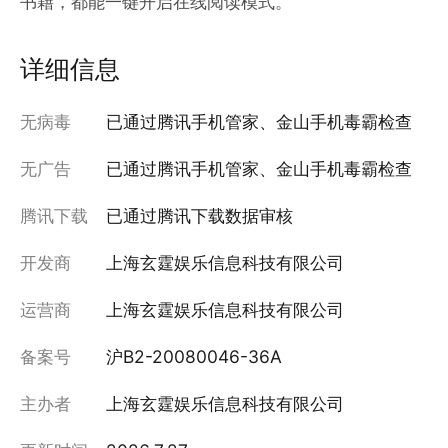
书籍，都能一键开启在线阅读模式。
详细信息
无病毒
已通过腾讯手机管家、金山手机毒霸检查
无广告
已通过腾讯手机管家、金山手机毒霸检查
腾讯下载
已通过腾讯下载数据审核
开发商
上海玄霆娱乐信息科技有限公司
运营商
上海玄霆娱乐信息科技有限公司
备案号
沪B2-20080046-36A
主办者
上海玄霆娱乐信息科技有限公司