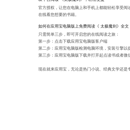
官方授权，让您在电脑上和手机上都能轻松享受阅
在线看您想要的书籍。
如何在应用宝电脑版上免费阅读《 太极魔剑》全文
只需简单三步，即可开启您的在线阅读之旅：

第一步：点击下载应用宝电脑版客户端

第二步：应用宝电脑版检测电脑环境，安装引擎以提供
第三步：应用宝电脑版下载并打开起点读书或者微信
现在就来应用宝，无论是热门小说、经典文学还是