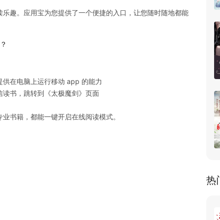
读乐趣。应用宝为您提供了一个便捷的入口，让您随时随地都能
 ？
在电脑上运行移动 app 的能力

读书，跳转到《太极魔剑》页面

专业书籍，都能一键开启在线阅读模式。
热