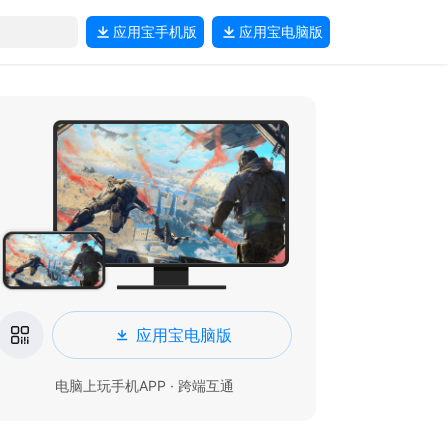
应用宝
手机版
应用宝
电脑版
应用宝电脑版
电脑上玩手机APP · 跨端互通