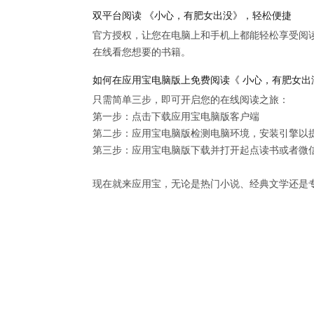
双平台阅读 《小心，有肥女出没》，轻松便捷
官方授权，让您在电脑上和手机上都能轻松享受阅
在线看您想要的书籍。
如何在应用宝电脑版上免费阅读《 小心，有肥女出
只需简单三步，即可开启您的在线阅读之旅：

第一步：点击下载应用宝电脑版客户端

第二步：应用宝电脑版检测电脑环境，安装引擎以提供
第三步：应用宝电脑版下载并打开起点读书或者微信
现在就来应用宝，无论是热门小说、经典文学还是