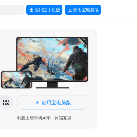
应用宝
手机版
应用宝
电脑版
应用宝电脑版
电脑上玩手机APP · 跨端互通