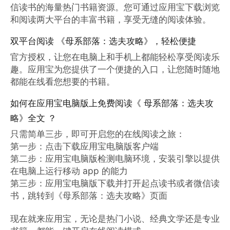
信读书的海量热门书籍资源。您可通过应用宝下载浏览
和阅读两大平台的丰富书籍，享受无缝的阅读体验。
双平台阅读 《母系部落：选夫攻略》，轻松便捷
官方授权，让您在电脑上和手机上都能轻松享受阅读乐
趣。应用宝为您提供了一个便捷的入口，让您随时随地
都能在线看您想要的书籍。
如何在应用宝电脑版上免费阅读《 母系部落：选夫攻
略》全文 ？
只需简单三步，即可开启您的在线阅读之旅：

第一步：点击下载应用宝电脑版客户端

第二步：应用宝电脑版检测电脑环境，安装引擎以提供
在电脑上运行移动 app 的能力

第三步：应用宝电脑版下载并打开起点读书或者微信读
书，跳转到《母系部落：选夫攻略》页面

现在就来应用宝，无论是热门小说、经典文学还是专业