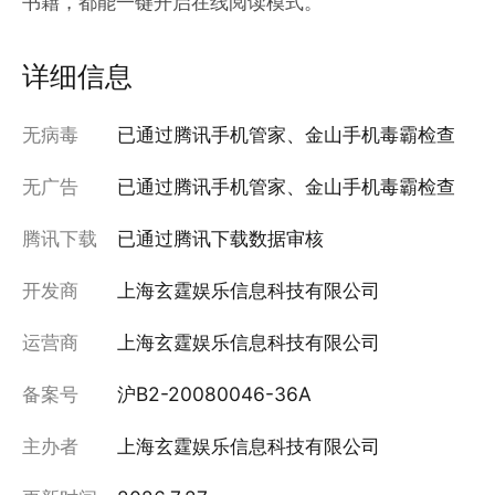
书籍，都能一键开启在线阅读模式。
详细信息
无病毒
已通过腾讯手机管家、金山手机毒霸检查
无广告
已通过腾讯手机管家、金山手机毒霸检查
腾讯下载
已通过腾讯下载数据审核
开发商
上海玄霆娱乐信息科技有限公司
运营商
上海玄霆娱乐信息科技有限公司
备案号
沪B2-20080046-36A
主办者
上海玄霆娱乐信息科技有限公司