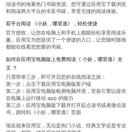
信读书的海量热门书籍资源。您可通过应用宝下载浏览
和阅读两大平台的丰富书籍，享受无缝的阅读体验。
双平台阅读 《小妖，哪里逃》，轻松便捷
官方授权，让您在电脑上和手机上都能轻松享受阅读乐
趣。应用宝为您提供了一个便捷的入口，让您随时随地
都能在线看您想要的书籍。
如何在应用宝电脑版上免费阅读《 小妖，哪里逃》全
文 ？
只需简单三步，即可开启您的在线阅读之旅：

第一步：点击下载应用宝电脑版客户端

第二步：应用宝电脑版检测电脑环境，安装引擎以提供
在电脑上运行移动 app 的能力

第三步：应用宝电脑版下载并打开起点读书或者微信读
书，跳转到《小妖，哪里逃》页面

现在就来应用宝，无论是热门小说、经典文学还是专业