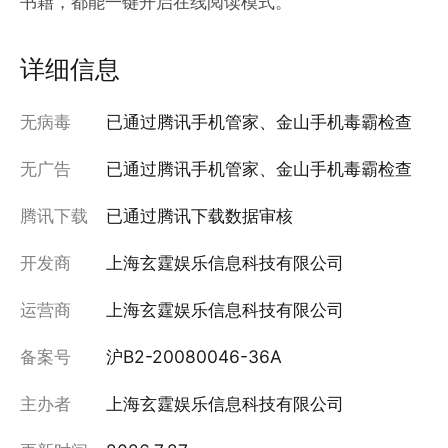
书籍，都能一键开启在线阅读模式。
详细信息
无病毒
已通过腾讯手机管家、金山手机毒霸检查
无广告
已通过腾讯手机管家、金山手机毒霸检查
腾讯下载
已通过腾讯下载数据审核
开发商
上海玄霆娱乐信息科技有限公司
运营商
上海玄霆娱乐信息科技有限公司
备案号
沪B2-20080046-36A
主办者
上海玄霆娱乐信息科技有限公司