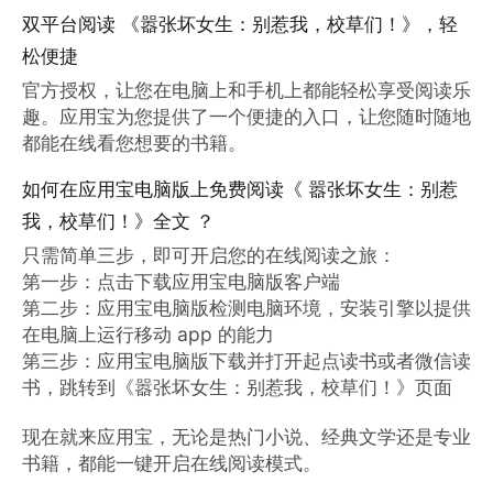
双平台阅读 《嚣张坏女生：别惹我，校草们！》，轻
松便捷
官方授权，让您在电脑上和手机上都能轻松享受阅读乐
趣。应用宝为您提供了一个便捷的入口，让您随时随地
都能在线看您想要的书籍。
如何在应用宝电脑版上免费阅读《 嚣张坏女生：别惹
我，校草们！》全文 ？
只需简单三步，即可开启您的在线阅读之旅：

第一步：点击下载应用宝电脑版客户端

第二步：应用宝电脑版检测电脑环境，安装引擎以提供
在电脑上运行移动 app 的能力

第三步：应用宝电脑版下载并打开起点读书或者微信读
书，跳转到《嚣张坏女生：别惹我，校草们！》页面

现在就来应用宝，无论是热门小说、经典文学还是专业
书籍，都能一键开启在线阅读模式。