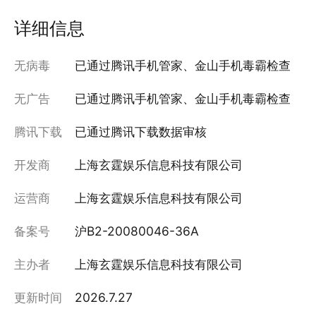
详细信息
无病毒
已通过腾讯手机管家、金山手机毒霸检查
无广告
已通过腾讯手机管家、金山手机毒霸检查
腾讯下载
已通过腾讯下载数据审核
开发商
上海玄霆娱乐信息科技有限公司
运营商
上海玄霆娱乐信息科技有限公司
备案号
沪B2-20080046-36A
主办者
上海玄霆娱乐信息科技有限公司
更新时间
2026.7.27