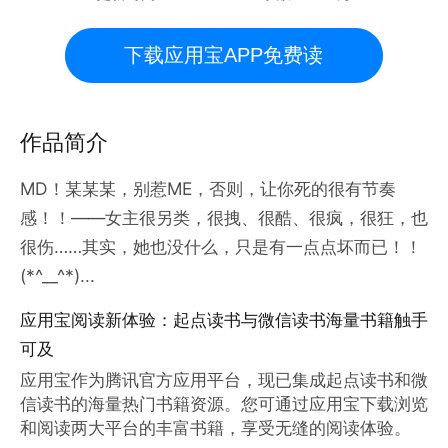
下载应用宝APP免费读
作品简介
MD！某某某，别惹ME，否则，让你死的很有节奏
感！！——女主很另类，很拽、很酷、很疯，很狂，也
很伤……其实，她也没什么，只是有一点点坏而已！！
(*^__^*)...
应用宝阅读新体验：起点读书与微信读书海量书籍触手
可及
应用宝作为腾讯官方应用平台，现已集成起点读书和微
信读书的海量热门书籍资源。您可通过应用宝下载浏览
和阅读两大平台的丰富书籍，享受无缝的阅读体验。