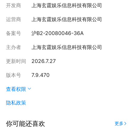
开发商
上海玄霆娱乐信息科技有限公司
运营商
上海玄霆娱乐信息科技有限公司
备案号
沪B2-20080046-36A
主办者
上海玄霆娱乐信息科技有限公司
更新时间
2026.7.27
版本号
7.9.470
查看权限
隐私政策
你可能还喜欢
更多