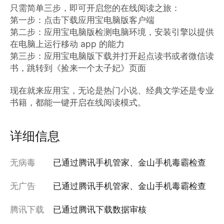
只需简单三步，即可开启您的在线阅读之旅：

第一步：点击下载应用宝电脑版客户端

第二步：应用宝电脑版检测电脑环境，安装引擎以提供
在电脑上运行移动 app 的能力

第三步：应用宝电脑版下载并打开起点读书或者微信读
书，跳转到《捡来一个太子妃》页面

现在就来应用宝，无论是热门小说、经典文学还是专业
书籍，都能一键开启在线阅读模式。
详细信息
无病毒
已通过腾讯手机管家、金山手机毒霸检查
无广告
已通过腾讯手机管家、金山手机毒霸检查
腾讯下载
已通过腾讯下载数据审核