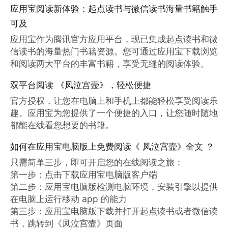
应用宝阅读新体验：起点读书与微信读书海量书籍触手
可及
应用宝作为腾讯官方应用平台，现已集成起点读书和微
信读书的海量热门书籍资源。您可通过应用宝下载浏览
和阅读两大平台的丰富书籍，享受无缝的阅读体验。
双平台阅读 《凤泣宫壸》，轻松便捷
官方授权，让您在电脑上和手机上都能轻松享受阅读乐
趣。应用宝为您提供了一个便捷的入口，让您随时随地
都能在线看您想要的书籍。
如何在应用宝电脑版上免费阅读《 凤泣宫壸》全文 ？
只需简单三步，即可开启您的在线阅读之旅：

第一步：点击下载应用宝电脑版客户端

第二步：应用宝电脑版检测电脑环境，安装引擎以提供
在电脑上运行移动 app 的能力

第三步：应用宝电脑版下载并打开起点读书或者微信读
书，跳转到《凤泣宫壸》页面
