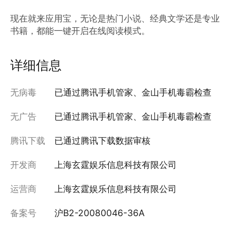
现在就来应用宝，无论是热门小说、经典文学还是专业
书籍，都能一键开启在线阅读模式。
详细信息
无病毒
已通过腾讯手机管家、金山手机毒霸检查
无广告
已通过腾讯手机管家、金山手机毒霸检查
腾讯下载
已通过腾讯下载数据审核
开发商
上海玄霆娱乐信息科技有限公司
运营商
上海玄霆娱乐信息科技有限公司
备案号
沪B2-20080046-36A