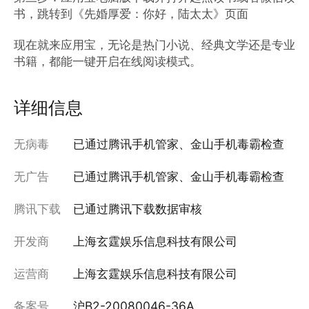
书，跳转到《先婚厚爱：你好，陆太太》页面

现在就来应用宝，无论是热门小说、经典文学还是专业
书籍，都能一键开启在线阅读模式。
详细信息
无病毒
已通过腾讯手机管家、金山手机毒霸检查
无广告
已通过腾讯手机管家、金山手机毒霸检查
腾讯下载
已通过腾讯下载数据审核
开发商
上海玄霆娱乐信息科技有限公司
运营商
上海玄霆娱乐信息科技有限公司
备案号
沪B2-20080046-36A