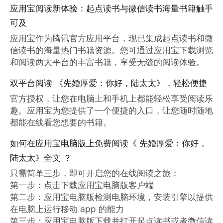
应用宝阅读新体验：起点读书与微信读书海量书籍触手
可及
应用宝作为腾讯官方应用平台，现已集成起点读书和微
信读书的海量热门书籍资源。您可通过应用宝下载浏览
和阅读两大平台的丰富书籍，享受无缝的阅读体验。
双平台阅读 《先婚厚爱：你好，陆太太》，轻松便捷
官方授权，让您在电脑上和手机上都能轻松享受阅读乐
趣。应用宝为您提供了一个便捷的入口，让您随时随地
都能在线看您想要的书籍。
如何在应用宝电脑版上免费阅读《 先婚厚爱：你好，
陆太太》全文 ？
只需简单三步，即可开启您的在线阅读之旅：

第一步：点击下载应用宝电脑版客户端

第二步：应用宝电脑版检测电脑环境，安装引擎以提供
在电脑上运行移动 app 的能力

第三步：应用宝电脑版下载并打开起点读书或者微信读