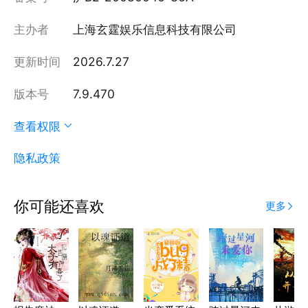
主办者
上海玄霆娱乐信息科技有限公司
更新时间
2026.7.27
版本号
7.9.470
查看权限
隐私政策
你可能还喜欢
更多