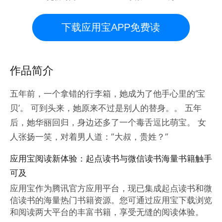
下载应用宝APP免费读
作品简介
五年前，一个拿错的行李箱，她成为了他手心里的‘宝
贝’。 可到头来，她原来不过是别人的替身。。 五年
后，她华丽回归，身边还多了一个毒舌逗比萌宝。 女
人张扬一笑，对着男人道：”大叔，贵姓？”
应用宝阅读新体验：起点读书与微信读书海量书籍触手
可及
应用宝作为腾讯官方应用平台，现已集成起点读书和微
信读书的海量热门书籍资源。您可通过应用宝下载浏览
和阅读两大平台的丰富书籍，享受无缝的阅读体验。