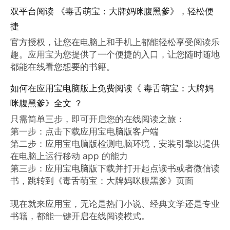
双平台阅读 《毒舌萌宝：大牌妈咪腹黑爹》，轻松便
捷
官方授权，让您在电脑上和手机上都能轻松享受阅读乐
趣。应用宝为您提供了一个便捷的入口，让您随时随地
都能在线看您想要的书籍。
如何在应用宝电脑版上免费阅读《 毒舌萌宝：大牌妈
咪腹黑爹》全文 ？
只需简单三步，即可开启您的在线阅读之旅：

第一步：点击下载应用宝电脑版客户端

第二步：应用宝电脑版检测电脑环境，安装引擎以提供
在电脑上运行移动 app 的能力

第三步：应用宝电脑版下载并打开起点读书或者微信读
书，跳转到《毒舌萌宝：大牌妈咪腹黑爹》页面

现在就来应用宝，无论是热门小说、经典文学还是专业
书籍，都能一键开启在线阅读模式。