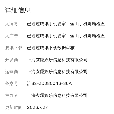
详细信息
无病毒
已通过腾讯手机管家、金山手机毒霸检查
无广告
已通过腾讯手机管家、金山手机毒霸检查
腾讯下载
已通过腾讯下载数据审核
开发商
上海玄霆娱乐信息科技有限公司
运营商
上海玄霆娱乐信息科技有限公司
备案号
沪B2-20080046-36A
主办者
上海玄霆娱乐信息科技有限公司
更新时间
2026.7.27