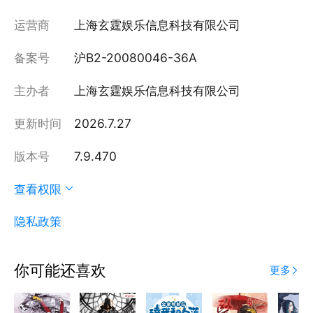
运营商
上海玄霆娱乐信息科技有限公司
备案号
沪B2-20080046-36A
主办者
上海玄霆娱乐信息科技有限公司
更新时间
2026.7.27
版本号
7.9.470
查看权限
隐私政策
你可能还喜欢
更多