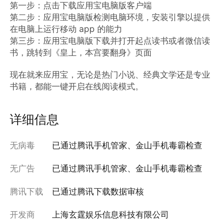
第一步：点击下载应用宝电脑版客户端

第二步：应用宝电脑版检测电脑环境，安装引擎以提供
在电脑上运行移动 app 的能力

第三步：应用宝电脑版下载并打开起点读书或者微信读
书，跳转到《皇上，本宫要翻身》页面

现在就来应用宝，无论是热门小说、经典文学还是专业
书籍，都能一键开启在线阅读模式。
详细信息
无病毒
已通过腾讯手机管家、金山手机毒霸检查
无广告
已通过腾讯手机管家、金山手机毒霸检查
腾讯下载
已通过腾讯下载数据审核
开发商
上海玄霆娱乐信息科技有限公司