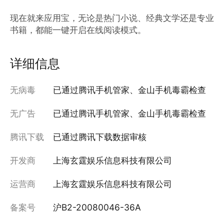
现在就来应用宝，无论是热门小说、经典文学还是专业
书籍，都能一键开启在线阅读模式。
详细信息
无病毒
已通过腾讯手机管家、金山手机毒霸检查
无广告
已通过腾讯手机管家、金山手机毒霸检查
腾讯下载
已通过腾讯下载数据审核
开发商
上海玄霆娱乐信息科技有限公司
运营商
上海玄霆娱乐信息科技有限公司
备案号
沪B2-20080046-36A