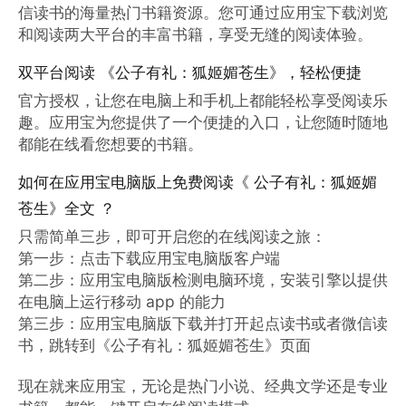
信读书的海量热门书籍资源。您可通过应用宝下载浏览
和阅读两大平台的丰富书籍，享受无缝的阅读体验。
双平台阅读 《公子有礼：狐姬媚苍生》，轻松便捷
官方授权，让您在电脑上和手机上都能轻松享受阅读乐
趣。应用宝为您提供了一个便捷的入口，让您随时随地
都能在线看您想要的书籍。
如何在应用宝电脑版上免费阅读《 公子有礼：狐姬媚
苍生》全文 ？
只需简单三步，即可开启您的在线阅读之旅：

第一步：点击下载应用宝电脑版客户端

第二步：应用宝电脑版检测电脑环境，安装引擎以提供
在电脑上运行移动 app 的能力

第三步：应用宝电脑版下载并打开起点读书或者微信读
书，跳转到《公子有礼：狐姬媚苍生》页面

现在就来应用宝，无论是热门小说、经典文学还是专业