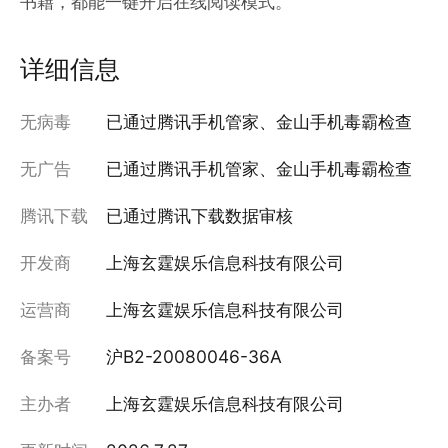
书籍，都能一键开启在线阅读模式。
详细信息
无病毒
已通过腾讯手机管家、金山手机毒霸检查
无广告
已通过腾讯手机管家、金山手机毒霸检查
腾讯下载
已通过腾讯下载数据审核
开发商
上海玄霆娱乐信息科技有限公司
运营商
上海玄霆娱乐信息科技有限公司
备案号
沪B2-20080046-36A
主办者
上海玄霆娱乐信息科技有限公司