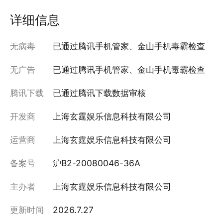
详细信息
无病毒
已通过腾讯手机管家、金山手机毒霸检查
无广告
已通过腾讯手机管家、金山手机毒霸检查
腾讯下载
已通过腾讯下载数据审核
开发商
上海玄霆娱乐信息科技有限公司
运营商
上海玄霆娱乐信息科技有限公司
备案号
沪B2-20080046-36A
主办者
上海玄霆娱乐信息科技有限公司
更新时间
2026.7.27