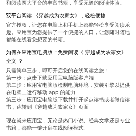
和阅读两大平台的丰富书籍，享受无缝的阅读体验。
双平台阅读 《穿越成为农家女》，轻松便捷
官方授权，让您在电脑上和手机上都能轻松享受阅读乐
趣。应用宝为您提供了一个便捷的入口，让您随时随地
都能在线看您想要的书籍。
如何在应用宝电脑版上免费阅读《 穿越成为农家女》
全文 ？
只需简单三步，即可开启您的在线阅读之旅：

第一步：点击下载应用宝电脑版客户端

第二步：应用宝电脑版检测电脑环境，安装引擎以提供
在电脑上运行移动 app 的能力

第三步：应用宝电脑版下载并打开起点读书或者微信读
书，跳转到《穿越成为农家女》页面

现在就来应用宝，无论是热门小说、经典文学还是专业
书籍，都能一键开启在线阅读模式。