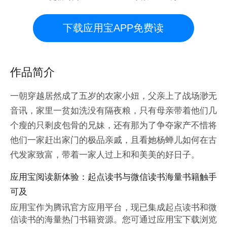
下载应用宝APP免费读
作品简介
一朝穿越居然成了五岁的农家小妞，父亲上了战场渺无
音讯，家里一贫如洗没有隔夜粮，只有母亲带着他们几
个瘦的只剩皮包骨的兄妹，还有那为了争夺家产不惜将
他们一家赶出家门的极品亲戚，且看她杨蝉儿如何在古
代发家致富，带着一家人过上和和美美的好日子。
应用宝阅读新体验：起点读书与微信读书海量书籍触手
可及
应用宝作为腾讯官方应用平台，现已集成起点读书和微
信读书的海量热门书籍资源。您可通过应用宝下载浏览