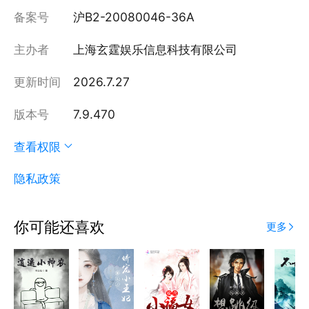
备案号
沪B2-20080046-36A
主办者
上海玄霆娱乐信息科技有限公司
更新时间
2026.7.27
版本号
7.9.470
查看权限
隐私政策
你可能还喜欢
更多