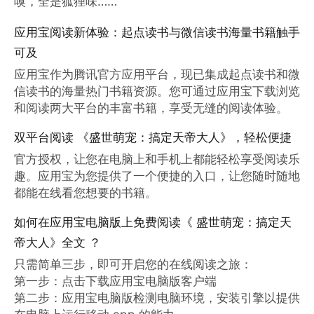
嗅，全是狐狸味……”
应用宝阅读新体验：起点读书与微信读书海量书籍触手
可及
应用宝作为腾讯官方应用平台，现已集成起点读书和微
信读书的海量热门书籍资源。您可通过应用宝下载浏览
和阅读两大平台的丰富书籍，享受无缝的阅读体验。
双平台阅读 《盛世萌宠：搞定天帝大人》，轻松便捷
官方授权，让您在电脑上和手机上都能轻松享受阅读乐
趣。应用宝为您提供了一个便捷的入口，让您随时随地
都能在线看您想要的书籍。
如何在应用宝电脑版上免费阅读《 盛世萌宠：搞定天
帝大人》全文 ？
只需简单三步，即可开启您的在线阅读之旅：

第一步：点击下载应用宝电脑版客户端

第二步：应用宝电脑版检测电脑环境，安装引擎以提供