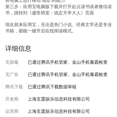
在电脑上运行移动 app 的能力

第三步：应用宝电脑版下载并打开起点读书或者微信读
书，跳转到《盛世萌宠：搞定天帝大人》页面

现在就来应用宝，无论是热门小说、经典文学还是专业
书籍，都能一键开启在线阅读模式。
详细信息
无病毒
已通过腾讯手机管家、金山手机毒霸检查
无广告
已通过腾讯手机管家、金山手机毒霸检查
腾讯下载
已通过腾讯下载数据审核
开发商
上海玄霆娱乐信息科技有限公司
运营商
上海玄霆娱乐信息科技有限公司