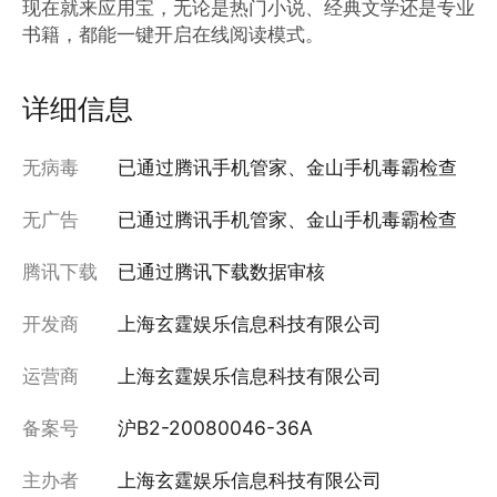
现在就来应用宝，无论是热门小说、经典文学还是专业
书籍，都能一键开启在线阅读模式。
详细信息
无病毒
已通过腾讯手机管家、金山手机毒霸检查
无广告
已通过腾讯手机管家、金山手机毒霸检查
腾讯下载
已通过腾讯下载数据审核
开发商
上海玄霆娱乐信息科技有限公司
运营商
上海玄霆娱乐信息科技有限公司
备案号
沪B2-20080046-36A
主办者
上海玄霆娱乐信息科技有限公司