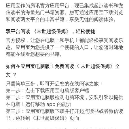
应用宝作为腾讯官方应用平台，现已集成起点读书和微
信读书的海量热门书籍资源。您可通过应用宝下载浏览
和阅读两大平台的丰富书籍，享受无缝的阅读体验。
双平台阅读 《末世超级保姆》，轻松便捷
官方授权，让您在电脑上和手机上都能轻松享受阅读乐
趣。应用宝为您提供了一个便捷的入口，让您随时随地
都能在线看您想要的书籍。
如何在应用宝电脑版上免费阅读《 末世超级保姆》全
文 ？
只需简单三步，即可开启您的在线阅读之旅：

第一步：点击下载应用宝电脑版客户端

第二步：应用宝电脑版检测电脑环境，安装引擎以提供
在电脑上运行移动 app 的能力

第三步：应用宝电脑版下载并打开起点读书或者微信读
书，跳转到《末世超级保姆》页面
