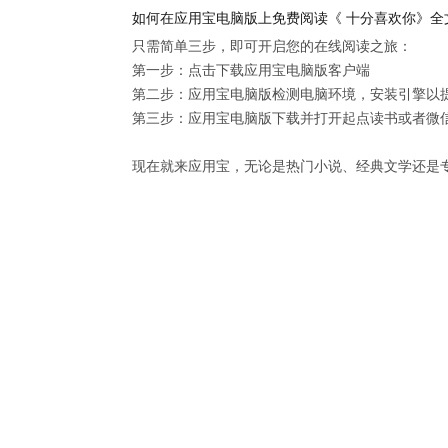
如何在应用宝电脑版上免费阅读《 十分喜欢你》全
只需简单三步，即可开启您的在线阅读之旅：

第一步：点击下载应用宝电脑版客户端

第二步：应用宝电脑版检测电脑环境，安装引擎以提供
第三步：应用宝电脑版下载并打开起点读书或者微信
现在就来应用宝，无论是热门小说、经典文学还是