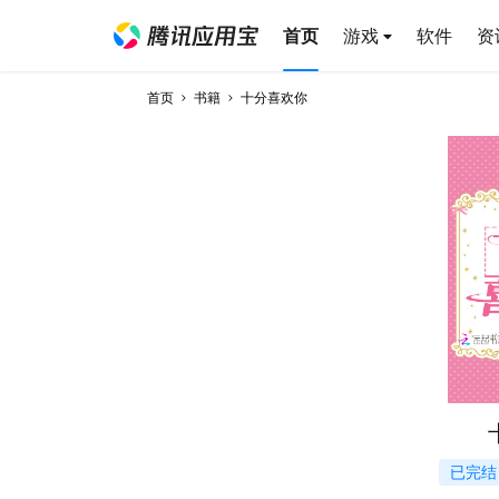
首页
游戏
软件
资
首页
书籍
十分喜欢你
已完结