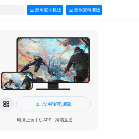
应用宝
手机版
应用宝
电脑版
应用宝电脑版
电脑上玩手机APP · 跨端互通