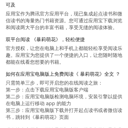
可及
应用宝作为腾讯官方应用平台，现已集成起点读书和微
信读书的海量热门书籍资源。您可通过应用宝下载浏览
和阅读两大平台的丰富书籍，享受无缝的阅读体验。
双平台阅读 《暴莉萌花》，轻松便捷
官方授权，让您在电脑上和手机上都能轻松享受阅读乐
趣。应用宝为您提供了一个便捷的入口，让您随时随地
都能在线看您想要的书籍。
如何在应用宝电脑版上免费阅读《 暴莉萌花》全文 ？
只需简单三步，即可开启您的在线阅读之旅：

第一步：点击下载应用宝电脑版客户端

第二步：应用宝电脑版检测电脑环境，安装引擎以提供
在电脑上运行移动 app 的能力

第三步：应用宝电脑版下载并打开起点读书或者微信读
书，跳转到《暴莉萌花》页面
