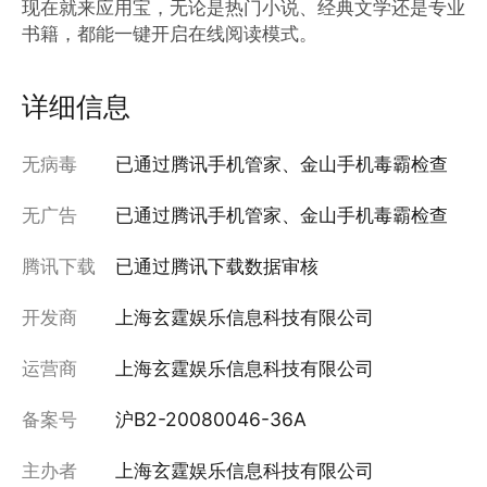
现在就来应用宝，无论是热门小说、经典文学还是专业
书籍，都能一键开启在线阅读模式。
详细信息
无病毒
已通过腾讯手机管家、金山手机毒霸检查
无广告
已通过腾讯手机管家、金山手机毒霸检查
腾讯下载
已通过腾讯下载数据审核
开发商
上海玄霆娱乐信息科技有限公司
运营商
上海玄霆娱乐信息科技有限公司
备案号
沪B2-20080046-36A
主办者
上海玄霆娱乐信息科技有限公司