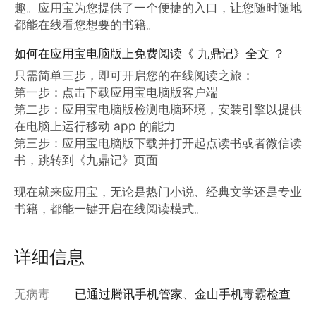
趣。应用宝为您提供了一个便捷的入口，让您随时随地
都能在线看您想要的书籍。
如何在应用宝电脑版上免费阅读《 九鼎记》全文 ？
只需简单三步，即可开启您的在线阅读之旅：

第一步：点击下载应用宝电脑版客户端

第二步：应用宝电脑版检测电脑环境，安装引擎以提供
在电脑上运行移动 app 的能力

第三步：应用宝电脑版下载并打开起点读书或者微信读
书，跳转到《九鼎记》页面

现在就来应用宝，无论是热门小说、经典文学还是专业
书籍，都能一键开启在线阅读模式。
详细信息
无病毒
已通过腾讯手机管家、金山手机毒霸检查