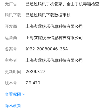
无广告
已通过腾讯手机管家、金山手机毒霸检查
腾讯下载
已通过腾讯下载数据审核
开发商
上海玄霆娱乐信息科技有限公司
运营商
上海玄霆娱乐信息科技有限公司
备案号
沪B2-20080046-36A
主办者
上海玄霆娱乐信息科技有限公司
更新时间
2026.7.27
版本号
7.9.470
查看权限
隐私政策