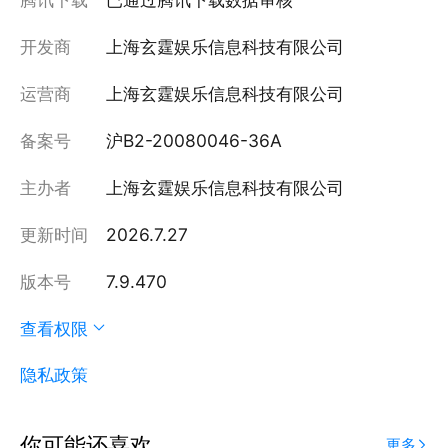
开发商
上海玄霆娱乐信息科技有限公司
运营商
上海玄霆娱乐信息科技有限公司
备案号
沪B2-20080046-36A
主办者
上海玄霆娱乐信息科技有限公司
更新时间
2026.7.27
版本号
7.9.470
查看权限
隐私政策
你可能还喜欢
更多