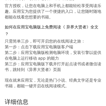
官方授权，让您在电脑上和手机上都能轻松享受阅读乐
趣。应用宝为您提供了一个便捷的入口，让您随时随地
都能在线看您想要的书籍。
如何在应用宝电脑版上免费阅读《 异界大贤者》全文
？
只需简单三步，即可开启您的在线阅读之旅：

第一步：点击下载应用宝电脑版客户端

第二步：应用宝电脑版检测电脑环境，安装引擎以提供
在电脑上运行移动 app 的能力

第三步：应用宝电脑版下载并打开起点读书或者微信读
书，跳转到《异界大贤者》页面

现在就来应用宝，无论是热门小说、经典文学还是专业
书籍，都能一键开启在线阅读模式。
详细信息