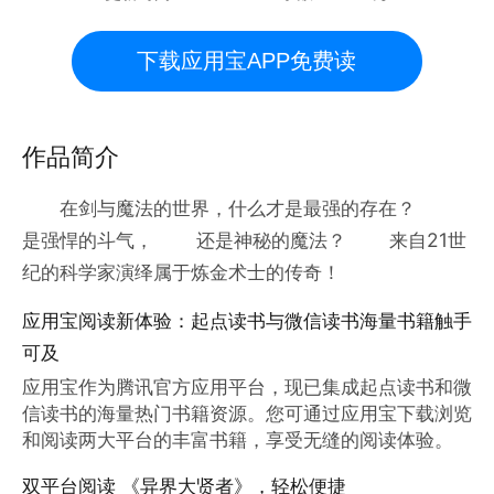
下载应用宝APP免费读
作品简介
在剑与魔法的世界，什么才是最强的存在？
是强悍的斗气， 还是神秘的魔法？ 来自21世
纪的科学家演绎属于炼金术士的传奇！
应用宝阅读新体验：起点读书与微信读书海量书籍触手
可及
应用宝作为腾讯官方应用平台，现已集成起点读书和微
信读书的海量热门书籍资源。您可通过应用宝下载浏览
和阅读两大平台的丰富书籍，享受无缝的阅读体验。
双平台阅读 《异界大贤者》，轻松便捷