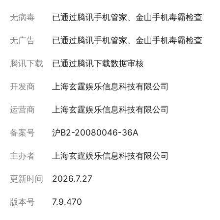
无病毒
已通过腾讯手机管家、金山手机毒霸检查
无广告
已通过腾讯手机管家、金山手机毒霸检查
腾讯下载
已通过腾讯下载数据审核
开发商
上海玄霆娱乐信息科技有限公司
运营商
上海玄霆娱乐信息科技有限公司
备案号
沪B2-20080046-36A
主办者
上海玄霆娱乐信息科技有限公司
更新时间
2026.7.27
版本号
7.9.470