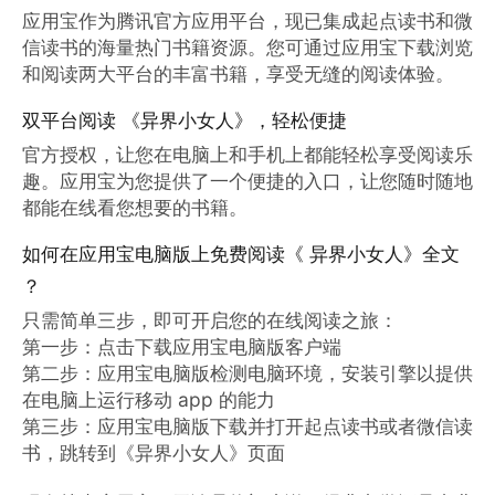
应用宝作为腾讯官方应用平台，现已集成起点读书和微
信读书的海量热门书籍资源。您可通过应用宝下载浏览
和阅读两大平台的丰富书籍，享受无缝的阅读体验。
双平台阅读 《异界小女人》，轻松便捷
官方授权，让您在电脑上和手机上都能轻松享受阅读乐
趣。应用宝为您提供了一个便捷的入口，让您随时随地
都能在线看您想要的书籍。
如何在应用宝电脑版上免费阅读《 异界小女人》全文
？
只需简单三步，即可开启您的在线阅读之旅：

第一步：点击下载应用宝电脑版客户端

第二步：应用宝电脑版检测电脑环境，安装引擎以提供
在电脑上运行移动 app 的能力

第三步：应用宝电脑版下载并打开起点读书或者微信读
书，跳转到《异界小女人》页面
