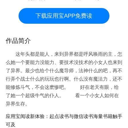
下载应用宝APP免费读
作品简介
这年头都是能人，来到异界都是呼风唤雨的主，怎
么她一个要能力没能力、要技术没技术的小女人也来到
了异界。最少也给个什么魔导师，法神什么的吧，再不
行弄个战士什么的玩玩也行啊。什么没有魔法力，还不
能修炼斗气，不会这麽惨吧。 好在老天有眼，给
了她一个超级牛气的仆人。 看一个小女人如何在
异界生存。
应用宝阅读新体验：起点读书与微信读书海量书籍触手
可及