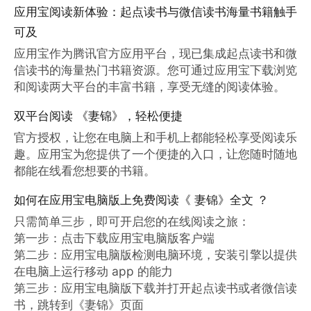
应用宝阅读新体验：起点读书与微信读书海量书籍触手
可及
应用宝作为腾讯官方应用平台，现已集成起点读书和微
信读书的海量热门书籍资源。您可通过应用宝下载浏览
和阅读两大平台的丰富书籍，享受无缝的阅读体验。
双平台阅读 《妻锦》，轻松便捷
官方授权，让您在电脑上和手机上都能轻松享受阅读乐
趣。应用宝为您提供了一个便捷的入口，让您随时随地
都能在线看您想要的书籍。
如何在应用宝电脑版上免费阅读《 妻锦》全文 ？
只需简单三步，即可开启您的在线阅读之旅：

第一步：点击下载应用宝电脑版客户端

第二步：应用宝电脑版检测电脑环境，安装引擎以提供
在电脑上运行移动 app 的能力

第三步：应用宝电脑版下载并打开起点读书或者微信读
书，跳转到《妻锦》页面
