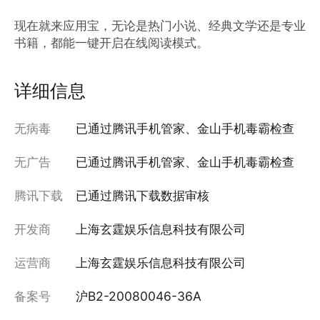
现在就来应用宝，无论是热门小说、经典文学还是专业
书籍，都能一键开启在线阅读模式。
详细信息
无病毒
已通过腾讯手机管家、金山手机毒霸检查
无广告
已通过腾讯手机管家、金山手机毒霸检查
腾讯下载
已通过腾讯下载数据审核
开发商
上海玄霆娱乐信息科技有限公司
运营商
上海玄霆娱乐信息科技有限公司
备案号
沪B2-20080046-36A