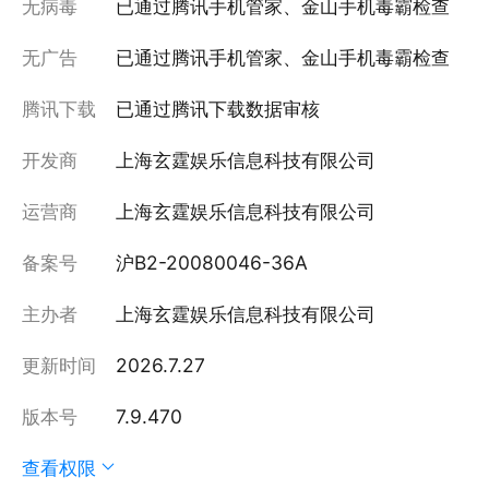
无病毒
已通过腾讯手机管家、金山手机毒霸检查
无广告
已通过腾讯手机管家、金山手机毒霸检查
腾讯下载
已通过腾讯下载数据审核
开发商
上海玄霆娱乐信息科技有限公司
运营商
上海玄霆娱乐信息科技有限公司
备案号
沪B2-20080046-36A
主办者
上海玄霆娱乐信息科技有限公司
更新时间
2026.7.27
版本号
7.9.470
查看权限