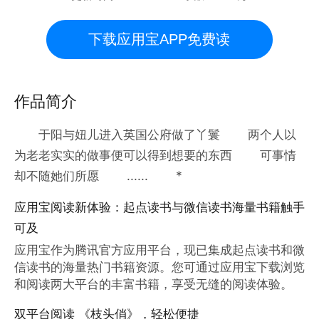
下载应用宝APP免费读
作品简介
于阳与妞儿进入英国公府做了丫鬟 两个人以
为老老实实的做事便可以得到想要的东西 可事情
却不随她们所愿 ...... *
应用宝阅读新体验：起点读书与微信读书海量书籍触手
可及
应用宝作为腾讯官方应用平台，现已集成起点读书和微
信读书的海量热门书籍资源。您可通过应用宝下载浏览
和阅读两大平台的丰富书籍，享受无缝的阅读体验。
双平台阅读 《枝头俏》，轻松便捷