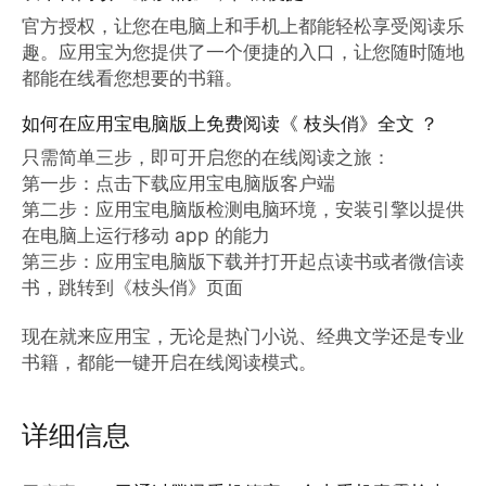
官方授权，让您在电脑上和手机上都能轻松享受阅读乐
趣。应用宝为您提供了一个便捷的入口，让您随时随地
都能在线看您想要的书籍。
如何在应用宝电脑版上免费阅读《 枝头俏》全文 ？
只需简单三步，即可开启您的在线阅读之旅：

第一步：点击下载应用宝电脑版客户端

第二步：应用宝电脑版检测电脑环境，安装引擎以提供
在电脑上运行移动 app 的能力

第三步：应用宝电脑版下载并打开起点读书或者微信读
书，跳转到《枝头俏》页面

现在就来应用宝，无论是热门小说、经典文学还是专业
书籍，都能一键开启在线阅读模式。
详细信息