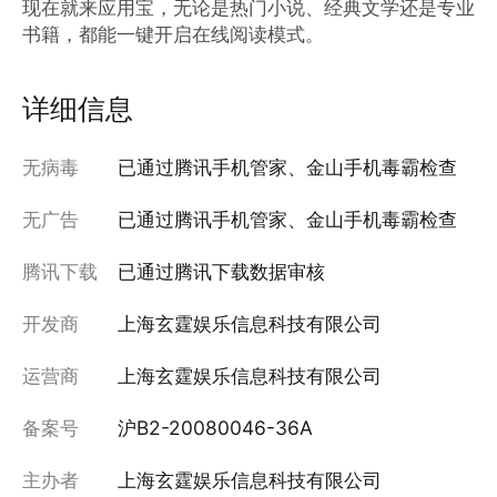
现在就来应用宝，无论是热门小说、经典文学还是专业
书籍，都能一键开启在线阅读模式。
详细信息
无病毒
已通过腾讯手机管家、金山手机毒霸检查
无广告
已通过腾讯手机管家、金山手机毒霸检查
腾讯下载
已通过腾讯下载数据审核
开发商
上海玄霆娱乐信息科技有限公司
运营商
上海玄霆娱乐信息科技有限公司
备案号
沪B2-20080046-36A
主办者
上海玄霆娱乐信息科技有限公司