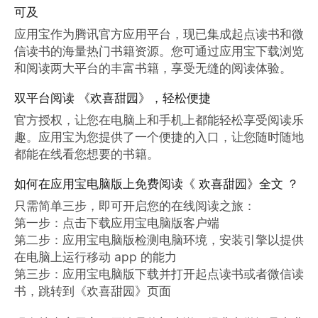
可及
应用宝作为腾讯官方应用平台，现已集成起点读书和微
信读书的海量热门书籍资源。您可通过应用宝下载浏览
和阅读两大平台的丰富书籍，享受无缝的阅读体验。
双平台阅读 《欢喜甜园》，轻松便捷
官方授权，让您在电脑上和手机上都能轻松享受阅读乐
趣。应用宝为您提供了一个便捷的入口，让您随时随地
都能在线看您想要的书籍。
如何在应用宝电脑版上免费阅读《 欢喜甜园》全文 ？
只需简单三步，即可开启您的在线阅读之旅：

第一步：点击下载应用宝电脑版客户端

第二步：应用宝电脑版检测电脑环境，安装引擎以提供
在电脑上运行移动 app 的能力

第三步：应用宝电脑版下载并打开起点读书或者微信读
书，跳转到《欢喜甜园》页面
