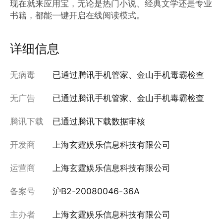
现在就来应用宝，无论是热门小说、经典文学还是专业
书籍，都能一键开启在线阅读模式。
详细信息
无病毒
已通过腾讯手机管家、金山手机毒霸检查
无广告
已通过腾讯手机管家、金山手机毒霸检查
腾讯下载
已通过腾讯下载数据审核
开发商
上海玄霆娱乐信息科技有限公司
运营商
上海玄霆娱乐信息科技有限公司
备案号
沪B2-20080046-36A
主办者
上海玄霆娱乐信息科技有限公司