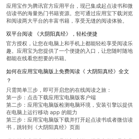
应用宝作为腾讯官方应用平台，现已集成起点读书和微
信读书的海量热门书籍资源。您可通过应用宝下载浏览
和阅读两大平台的丰富书籍，享受无缝的阅读体验。
双平台阅读 《大阴阳真经》，轻松便捷
官方授权，让您在电脑上和手机上都能轻松享受阅读乐
趣。应用宝为您提供了一个便捷的入口，让您随时随地
都能在线看您想要的书籍。
如何在应用宝电脑版上免费阅读《 大阴阳真经》全文
？
只需简单三步，即可开启您的在线阅读之旅：

第一步：点击下载应用宝电脑版客户端

第二步：应用宝电脑版检测电脑环境，安装引擎以提供
在电脑上运行移动 app 的能力

第三步：应用宝电脑版下载并打开起点读书或者微信读
书，跳转到《大阴阳真经》页面
