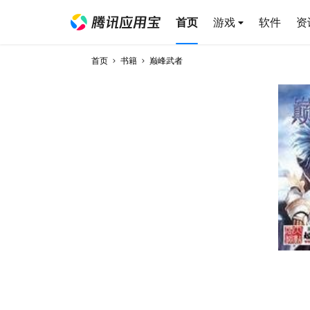
首页
游戏
软件
资
首页
书籍
巅峰武者