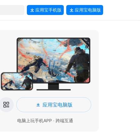
应用宝
手机版
应用宝
电脑版
应用宝电脑版
电脑上玩手机APP · 跨端互通