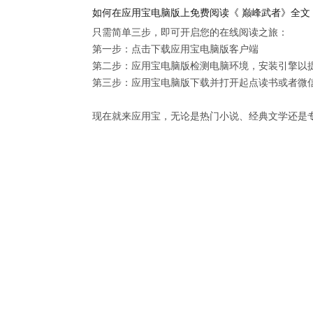
如何在应用宝电脑版上免费阅读《 巅峰武者》全文
只需简单三步，即可开启您的在线阅读之旅：

第一步：点击下载应用宝电脑版客户端

第二步：应用宝电脑版检测电脑环境，安装引擎以提供
第三步：应用宝电脑版下载并打开起点读书或者微信
现在就来应用宝，无论是热门小说、经典文学还是