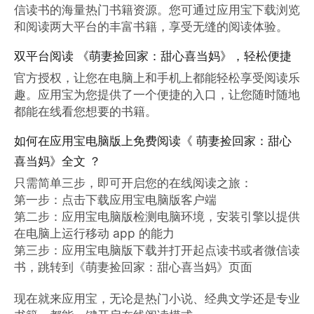
信读书的海量热门书籍资源。您可通过应用宝下载浏览
和阅读两大平台的丰富书籍，享受无缝的阅读体验。
双平台阅读 《萌妻捡回家：甜心喜当妈》，轻松便捷
官方授权，让您在电脑上和手机上都能轻松享受阅读乐
趣。应用宝为您提供了一个便捷的入口，让您随时随地
都能在线看您想要的书籍。
如何在应用宝电脑版上免费阅读《 萌妻捡回家：甜心
喜当妈》全文 ？
只需简单三步，即可开启您的在线阅读之旅：

第一步：点击下载应用宝电脑版客户端

第二步：应用宝电脑版检测电脑环境，安装引擎以提供
在电脑上运行移动 app 的能力

第三步：应用宝电脑版下载并打开起点读书或者微信读
书，跳转到《萌妻捡回家：甜心喜当妈》页面

现在就来应用宝，无论是热门小说、经典文学还是专业