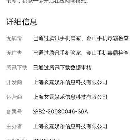
书籍，都能一键开启在线阅读模式。
详细信息
无病毒
已通过腾讯手机管家、金山手机毒霸检查
无广告
已通过腾讯手机管家、金山手机毒霸检查
腾讯下载
已通过腾讯下载数据审核
开发商
上海玄霆娱乐信息科技有限公司
运营商
上海玄霆娱乐信息科技有限公司
备案号
沪B2-20080046-36A
主办者
上海玄霆娱乐信息科技有限公司