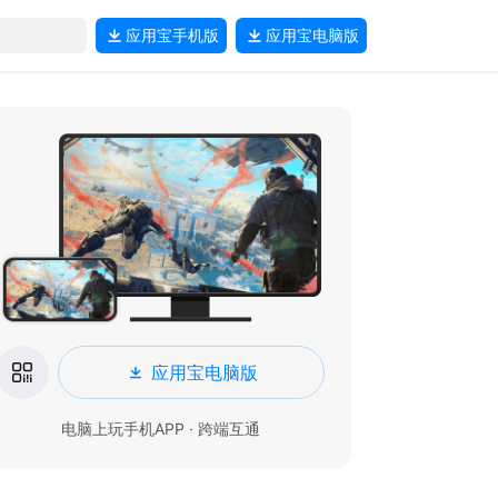
应用宝
手机版
应用宝
电脑版
应用宝电脑版
电脑上玩手机APP · 跨端互通